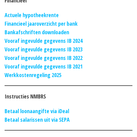
Financieel
Actuele hypotheekrente
Financieel jaaroverzicht per bank
Bankafschriften downloaden
Vooraf ingevulde gegevens IB 2024
Vooraf ingevulde gegevens IB 2023
Vooraf ingevulde gegevens IB 2022
Vooraf ingevulde gegevens IB 2021
Werkkostenregeling 2025
Instructies NMBRS
Betaal loonaangifte via iDeal
Betaal salarissen uit via SEPA