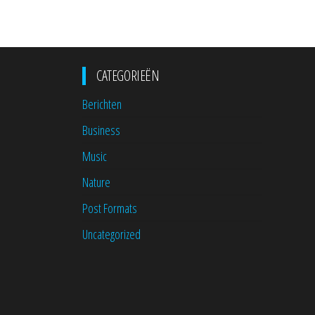
CATEGORIEËN
Berichten
Business
Music
Nature
Post Formats
Uncategorized