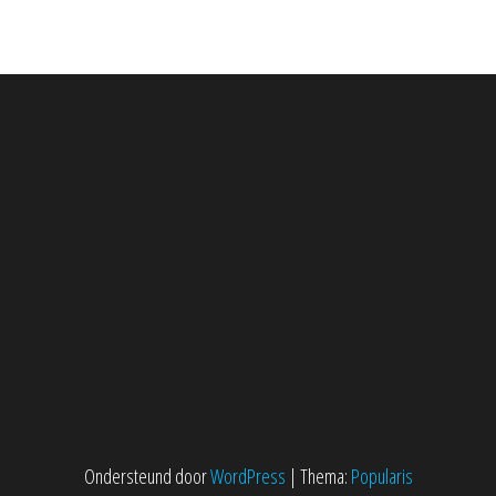
Ondersteund door
WordPress
|
Thema:
Popularis