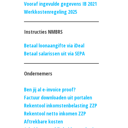
Vooraf ingevulde gegevens IB 2021
Werkkostenregeling 2025
Instructies NMBRS
Betaal loonaangifte via iDeal
Betaal salarissen uit via SEPA
Ondernemers
Ben jij al e-invoice proof?
Factuur downloaden uit portalen
Rekentool inkomstenbelasting ZZP
Rekentool netto inkomen ZZP
Aftrekbare kosten