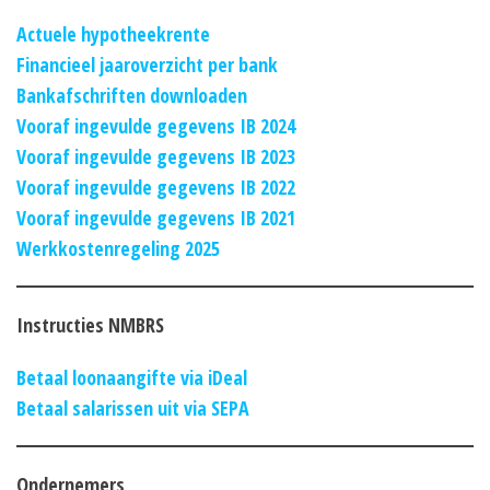
Actuele hypotheekrente
Financieel jaaroverzicht per bank
Bankafschriften downloaden
Vooraf ingevulde gegevens IB 2024
Vooraf ingevulde gegevens IB 2023
Vooraf ingevulde gegevens IB 2022
Vooraf ingevulde gegevens IB 2021
Werkkostenregeling 2025
Instructies NMBRS
Betaal loonaangifte via iDeal
Betaal salarissen uit via SEPA
Ondernemers