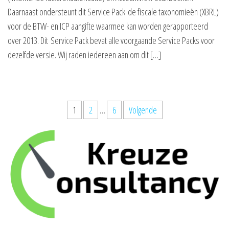
Daarnaast ondersteunt dit Service Pack de fiscale taxonomieën (XBRL)
voor de BTW- en ICP aangifte waarmee kan worden gerapporteerd
over 2013. Dit Service Pack bevat alle voorgaande Service Packs voor
dezelfde versie. Wij raden iedereen aan om dit […]
Berichten
1
2
…
6
Volgende
paginering