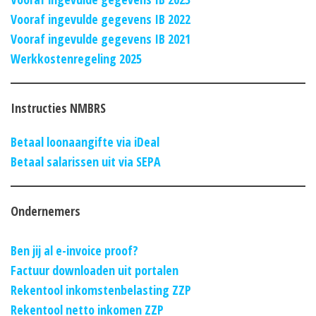
Vooraf ingevulde gegevens IB 2022
Vooraf ingevulde gegevens IB 2021
Werkkostenregeling 2025
Instructies NMBRS
Betaal loonaangifte via iDeal
Betaal salarissen uit via SEPA
Ondernemers
Ben jij al e-invoice proof?
Factuur downloaden uit portalen
Rekentool inkomstenbelasting ZZP
Rekentool netto inkomen ZZP