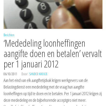
Berichten
‘Mededeling loonheffingen
aangifte doen en betalen’ vervalt
per 1 januari 2012
06/10/2011
Door
SANDER KREUZE
Aan het eind van elk aangiftetijdvak krijgen werkgevers van de
Belastingdienst een mededeling met de vraag hun aangifte
loonheffingen op tijd te doen en te betalen. Per 1 januari 2012 krijgen zij
deze mededeling en de bijbehorende acceptgiro niet meer.