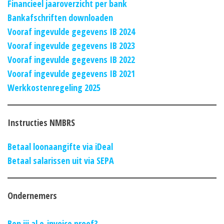
Financieel jaaroverzicht per bank
Bankafschriften downloaden
Vooraf ingevulde gegevens IB 2024
Vooraf ingevulde gegevens IB 2023
Vooraf ingevulde gegevens IB 2022
Vooraf ingevulde gegevens IB 2021
Werkkostenregeling 2025
Instructies NMBRS
Betaal loonaangifte via iDeal
Betaal salarissen uit via SEPA
Ondernemers
Ben jij al e-invoice proof?