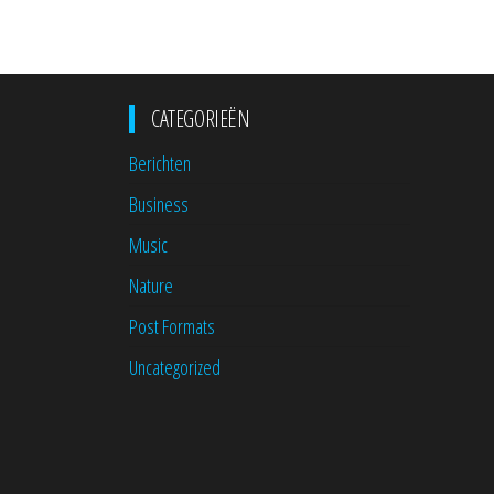
CATEGORIEËN
Berichten
Business
Music
Nature
Post Formats
Uncategorized