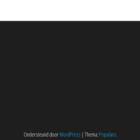
Ondersteund door
WordPress
|
Thema:
Popularis