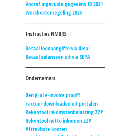
Vooraf ingevulde gegevens IB 2021
Werkkostenregeling 2025
Instructies NMBRS
Betaal loonaangifte via iDeal
Betaal salarissen uit via SEPA
Ondernemers
Ben jij al e-invoice proof?
Factuur downloaden uit portalen
Rekentool inkomstenbelasting ZZP
Rekentool netto inkomen ZZP
Aftrekbare kosten