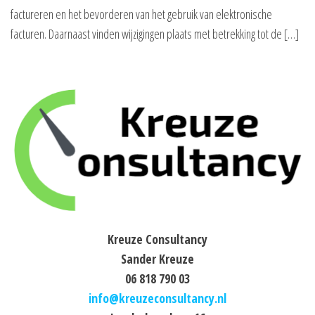
factureren en het bevorderen van het gebruik van elektronische
facturen. Daarnaast vinden wijzigingen plaats met betrekking tot de […]
Kreuze Consultancy
Sander Kreuze
06 818 790 03
info@kreuzeconsultancy.nl