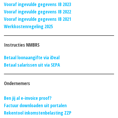
Vooraf ingevulde gegevens IB 2023
Vooraf ingevulde gegevens IB 2022
Vooraf ingevulde gegevens IB 2021
Werkkostenregeling 2025
Instructies NMBRS
Betaal loonaangifte via iDeal
Betaal salarissen uit via SEPA
Ondernemers
Ben jij al e-invoice proof?
Factuur downloaden uit portalen
Rekentool inkomstenbelasting ZZP