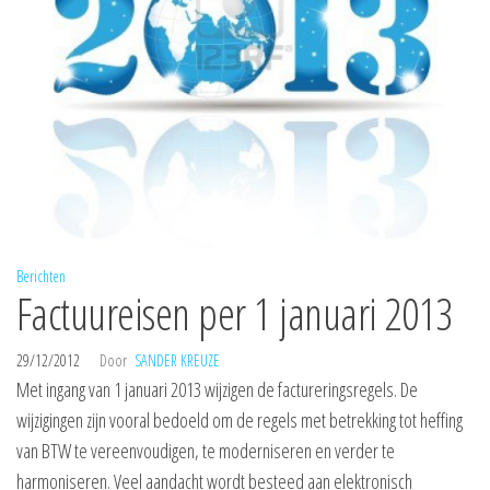
Berichten
Factuureisen per 1 januari 2013
29/12/2012
Door
SANDER KREUZE
Met ingang van 1 januari 2013 wijzigen de factureringsregels. De
wijzigingen zijn vooral bedoeld om de regels met betrekking tot heffing
van BTW te vereenvoudigen, te moderniseren en verder te
harmoniseren. Veel aandacht wordt besteed aan elektronisch