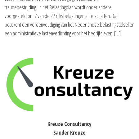
fraudebestrijding. In het Belastingplan wordt onder andere
voorgesteld om 7 van de 22 rijksbelastingen af te schaffen. Dat
betekent een vereenvoudiging van het Nederlandse belastingstelsel en
een administratieve lastenverlichting voor het bedrijfsleven. […]
Kreuze Consultancy
Sander Kreuze