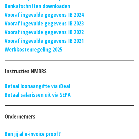
Bankafschriften downloaden
Vooraf ingevulde gegevens IB 2024
Vooraf ingevulde gegevens IB 2023
Vooraf ingevulde gegevens IB 2022
Vooraf ingevulde gegevens IB 2021
Werkkostenregeling 2025
Instructies NMBRS
Betaal loonaangifte via iDeal
Betaal salarissen uit via SEPA
Ondernemers
Ben jij al e-invoice proof?