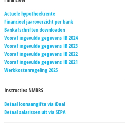
Actuele hypotheekrente
Financieel jaaroverzicht per bank
Bankafschriften downloaden
Vooraf ingevulde gegevens IB 2024
Vooraf ingevulde gegevens IB 2023
Vooraf ingevulde gegevens IB 2022
Vooraf ingevulde gegevens IB 2021
Werkkostenregeling 2025
Instructies NMBRS
Betaal loonaangifte via iDeal
Betaal salarissen uit via SEPA