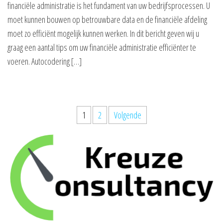
financiële administratie is het fundament van uw bedrijfsprocessen. U
moet kunnen bouwen op betrouwbare data en de financiële afdeling
moet zo efficiënt mogelijk kunnen werken. In dit bericht geven wij u
graag een aantal tips om uw financiële administratie efficiënter te
voeren. Autocodering […]
Berichten
1
2
Volgende
paginering