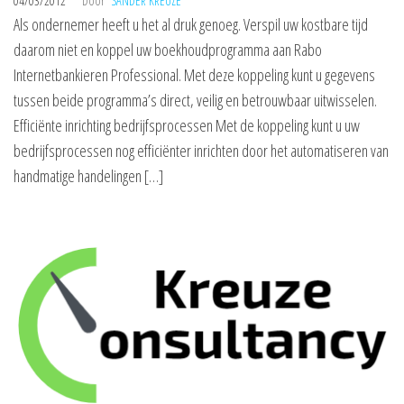
04/03/2012
Door
SANDER KREUZE
Als ondernemer heeft u het al druk genoeg. Verspil uw kostbare tijd
daarom niet en koppel uw boekhoudprogramma aan Rabo
Internetbankieren Professional. Met deze koppeling kunt u gegevens
tussen beide programma’s direct, veilig en betrouwbaar uitwisselen.
Efficiënte inrichting bedrijfsprocessen Met de koppeling kunt u uw
bedrijfsprocessen nog efficiënter inrichten door het automatiseren van
handmatige handelingen […]