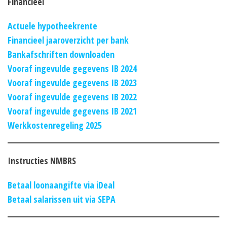
Financieel
Actuele hypotheekrente
Financieel jaaroverzicht per bank
Bankafschriften downloaden
Vooraf ingevulde gegevens IB 2024
Vooraf ingevulde gegevens IB 2023
Vooraf ingevulde gegevens IB 2022
Vooraf ingevulde gegevens IB 2021
Werkkostenregeling 2025
Instructies NMBRS
Betaal loonaangifte via iDeal
Betaal salarissen uit via SEPA