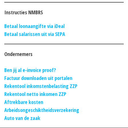
Instructies NMBRS
Betaal loonaangifte via iDeal
Betaal salarissen uit via SEPA
Ondernemers
Ben jij al e-invoice proof?
Factuur downloaden uit portalen
Rekentool inkomstenbelasting ZZP
Rekentool netto inkomen ZZP
Aftrekbare kosten
Arbeidsongeschiktheidsverzekering
Auto van de zaak