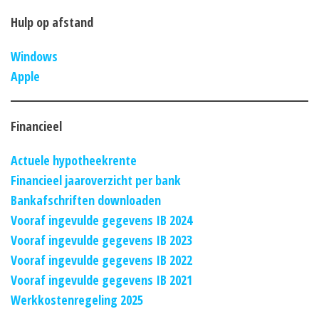
Hulp op afstand
Windows
Apple
Financieel
Actuele hypotheekrente
Financieel jaaroverzicht per bank
Bankafschriften downloaden
Vooraf ingevulde gegevens IB 2024
Vooraf ingevulde gegevens IB 2023
Vooraf ingevulde gegevens IB 2022
Vooraf ingevulde gegevens IB 2021
Werkkostenregeling 2025