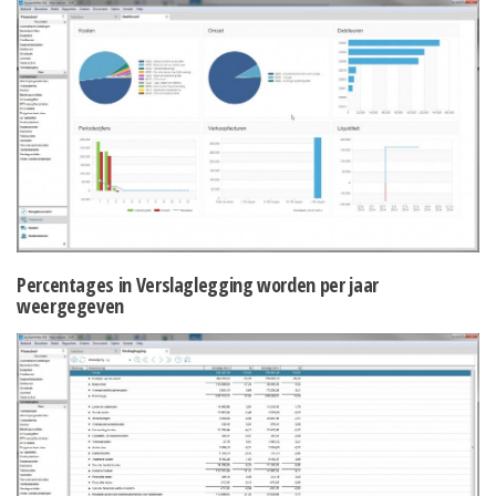
Percentages in Verslaglegging worden per jaar
weergegeven