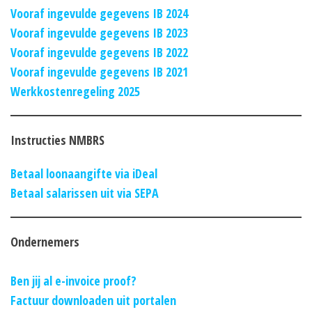
Vooraf ingevulde gegevens IB 2024
Vooraf ingevulde gegevens IB 2023
Vooraf ingevulde gegevens IB 2022
Vooraf ingevulde gegevens IB 2021
Werkkostenregeling 2025
Instructies NMBRS
Betaal loonaangifte via iDeal
Betaal salarissen uit via SEPA
Ondernemers
Ben jij al e-invoice proof?
Factuur downloaden uit portalen