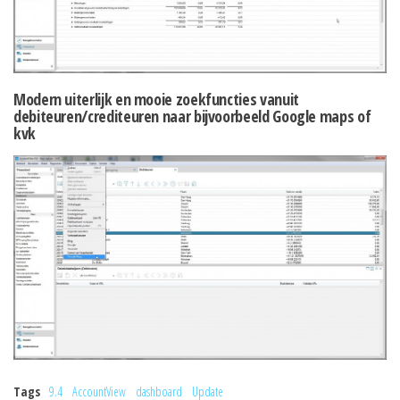
Modern uiterlijk en mooie zoekfuncties vanuit
debiteuren/crediteuren naar bijvoorbeeld Google maps of
kvk
Tags
9.4
AccountView
dashboard
Update