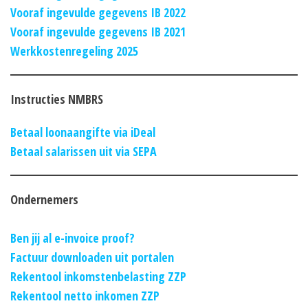
Vooraf ingevulde gegevens IB 2022
Vooraf ingevulde gegevens IB 2021
Werkkostenregeling 2025
Instructies NMBRS
Betaal loonaangifte via iDeal
Betaal salarissen uit via SEPA
Ondernemers
Ben jij al e-invoice proof?
Factuur downloaden uit portalen
Rekentool inkomstenbelasting ZZP
Rekentool netto inkomen ZZP