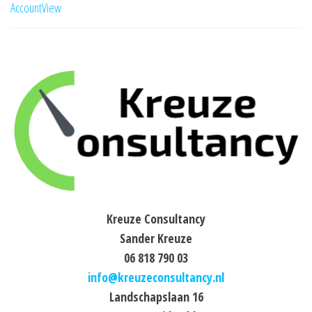
AccountView
Kreuze Consultancy
Sander Kreuze
06 818 790 03
info@kreuzeconsultancy.nl
Landschapslaan 16