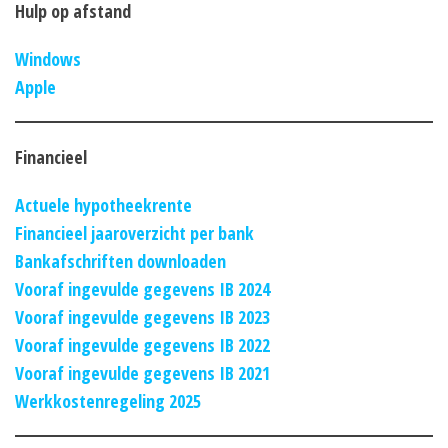
Hulp op afstand
Windows
Apple
Financieel
Actuele hypotheekrente
Financieel jaaroverzicht per bank
Bankafschriften downloaden
Vooraf ingevulde gegevens IB 2024
Vooraf ingevulde gegevens IB 2023
Vooraf ingevulde gegevens IB 2022
Vooraf ingevulde gegevens IB 2021
Werkkostenregeling 2025