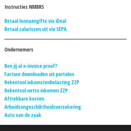
Instructies NMBRS
Betaal loonaangifte via iDeal
Betaal salarissen uit via SEPA
Ondernemers
Ben jij al e-invoice proof?
Factuur downloaden uit portalen
Rekentool inkomstenbelasting ZZP
Rekentool netto inkomen ZZP
Aftrekbare kosten
Arbeidsongeschiktheidsverzekering
Auto van de zaak