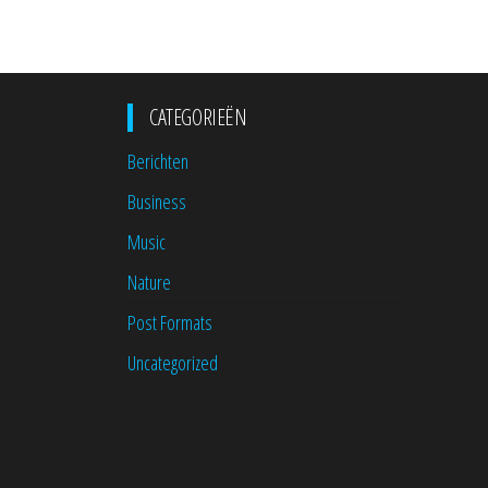
CATEGORIEËN
Berichten
Business
Music
Nature
Post Formats
Uncategorized