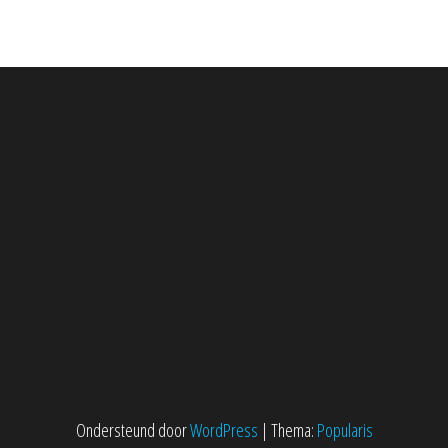
Ondersteund door
WordPress
|
Thema:
Popularis