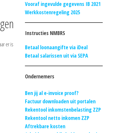
Vooraf ingevulde gegevens IB 2021
Werkkostenregeling 2025
ngen
Instructies NMBRS
ar er is
Betaal loonaangifte via iDeal
Betaal salarissen uit via SEPA
Ondernemers
Ben jij al e-invoice proof?
Factuur downloaden uit portalen
Rekentool inkomstenbelasting ZZP
Rekentool netto inkomen ZZP
Aftrekbare kosten