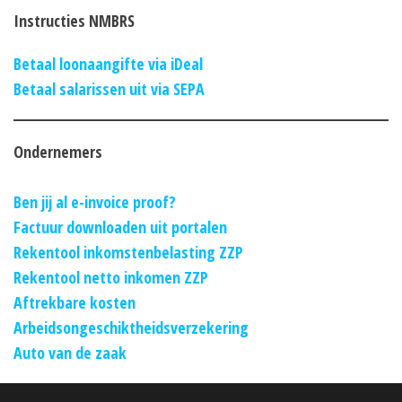
Instructies NMBRS
Betaal loonaangifte via iDeal
Betaal salarissen uit via SEPA
Ondernemers
Ben jij al e-invoice proof?
Factuur downloaden uit portalen
Rekentool inkomstenbelasting ZZP
Rekentool netto inkomen ZZP
Aftrekbare kosten
Arbeidsongeschiktheidsverzekering
Auto van de zaak