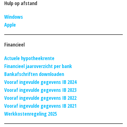
Hulp op afstand
Windows
Apple
Financieel
Actuele hypotheekrente
Financieel jaaroverzicht per bank
Bankafschriften downloaden
Vooraf ingevulde gegevens IB 2024
Vooraf ingevulde gegevens IB 2023
Vooraf ingevulde gegevens IB 2022
Vooraf ingevulde gegevens IB 2021
Werkkostenregeling 2025