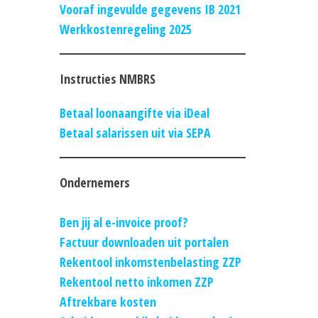
Vooraf ingevulde gegevens IB 2021
Werkkostenregeling 2025
Instructies NMBRS
Betaal loonaangifte via iDeal
Betaal salarissen uit via SEPA
Ondernemers
Ben jij al e-invoice proof?
Factuur downloaden uit portalen
Rekentool inkomstenbelasting ZZP
Rekentool netto inkomen ZZP
Aftrekbare kosten