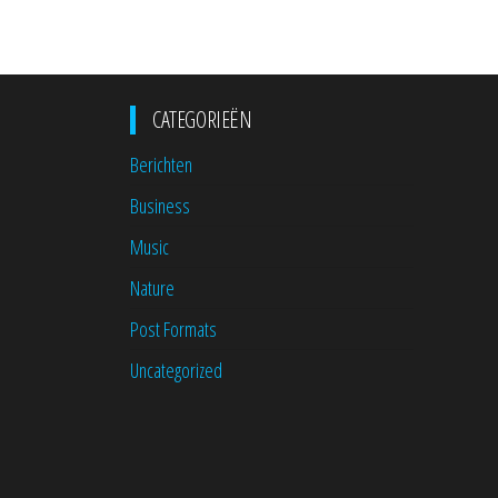
CATEGORIEËN
Berichten
Business
Music
Nature
Post Formats
Uncategorized