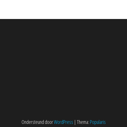
Ondersteund door
WordPress
|
Thema:
Popularis