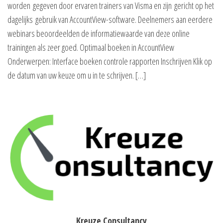
worden gegeven door ervaren trainers van Visma en zijn gericht op het
dagelijks gebruik van AccountView-software. Deelnemers aan eerdere
webinars beoordeelden de informatiewaarde van deze online
trainingen als zeer goed. Optimaal boeken in AccountView
Onderwerpen: Interface boeken controle rapporten Inschrijven Klik op
de datum van uw keuze om u in te schrijven. […]
Kreuze Consultancy