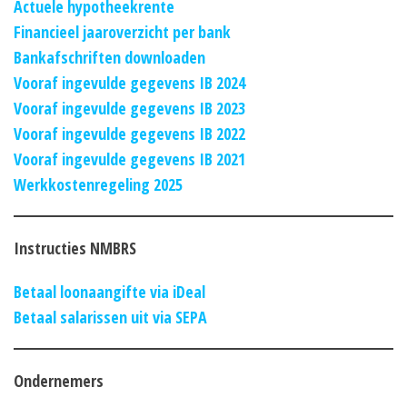
Actuele hypotheekrente
Financieel jaaroverzicht per bank
Bankafschriften downloaden
Vooraf ingevulde gegevens IB 2024
Vooraf ingevulde gegevens IB 2023
Vooraf ingevulde gegevens IB 2022
Vooraf ingevulde gegevens IB 2021
Werkkostenregeling 2025
Instructies NMBRS
Betaal loonaangifte via iDeal
Betaal salarissen uit via SEPA
Ondernemers