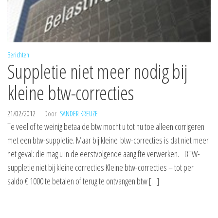
Berichten
Suppletie niet meer nodig bij
kleine btw-correcties
21/02/2012
Door
SANDER KREUZE
Te veel of te weinig betaalde btw mocht u tot nu toe alleen corrigeren
met een btw-suppletie. Maar bij kleine btw-correcties is dat niet meer
het geval: die mag u in de eerstvolgende aangifte verwerken. BTW-
suppletie niet bij kleine correcties Kleine btw-correcties – tot per
saldo € 1000 te betalen of terug te ontvangen btw […]