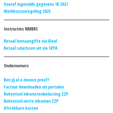
Vooraf ingevulde gegevens IB 2021
Werkkostenregeling 2025
Instructies NMBRS
Betaal loonaangifte via iDeal
Betaal salarissen uit via SEPA
Ondernemers
Ben jij al e-invoice proof?
Factuur downloaden uit portalen
Rekentool inkomstenbelasting ZZP
Rekentool netto inkomen ZZP
Aftrekbare kosten