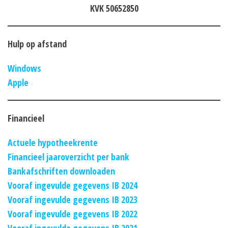
KVK 50652850
Hulp op afstand
Windows
Apple
Financieel
Actuele hypotheekrente
Financieel jaaroverzicht per bank
Bankafschriften downloaden
Vooraf ingevulde gegevens IB 2024
Vooraf ingevulde gegevens IB 2023
Vooraf ingevulde gegevens IB 2022
Vooraf ingevulde gegevens IB 2021