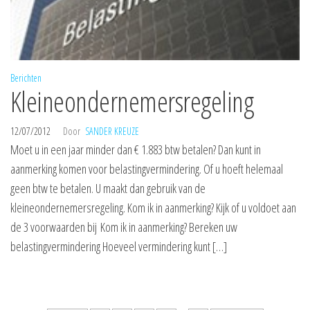
Berichten
Kleineondernemersregeling
12/07/2012
Door
SANDER KREUZE
Moet u in een jaar minder dan € 1.883 btw betalen? Dan kunt in
aanmerking komen voor belastingvermindering. Of u hoeft helemaal
geen btw te betalen. U maakt dan gebruik van de
kleineondernemersregeling. Kom ik in aanmerking? Kijk of u voldoet aan
de 3 voorwaarden bij Kom ik in aanmerking? Bereken uw
belastingvermindering Hoeveel vermindering kunt […]