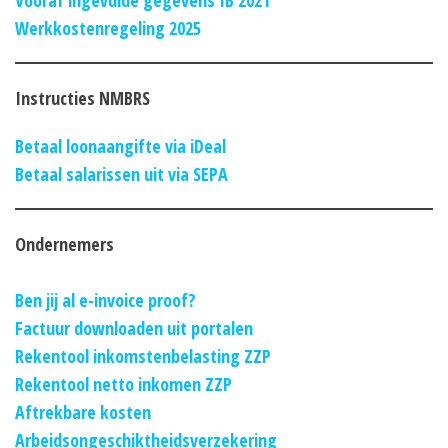
Werkkostenregeling 2025
Instructies NMBRS
Betaal loonaangifte via iDeal
Betaal salarissen uit via SEPA
Ondernemers
Ben jij al e-invoice proof?
Factuur downloaden uit portalen
Rekentool inkomstenbelasting ZZP
Rekentool netto inkomen ZZP
Aftrekbare kosten
Arbeidsongeschiktheidsverzekering