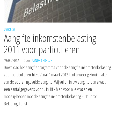
Berichten
Aangifte inkomstenbelasting
2011 voor particulieren
19/02/2012
Door
SANDER KREUZE
Download het aangifteprogramma voor de aangifte inkomstenbelasting
voor particulieren hier. Vanaf 1 maart 2012 kunt u weer gebruikmaken
van de vooraf ingevulde aangifte. Wij vullen in uw aangifte dan alvast
een aantal gegevens voor u in. Kijk hier voor alle vragen en
mogelijkheden mbt de aangifte inkomstenbelasting 2011. bron:
Belastingdienst