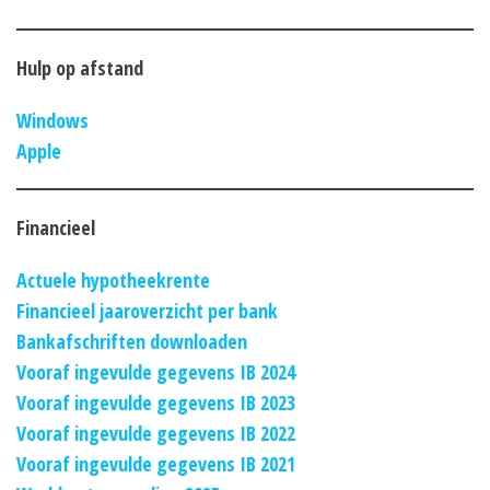
Hulp op afstand
Windows
Apple
Financieel
Actuele hypotheekrente
Financieel jaaroverzicht per bank
Bankafschriften downloaden
Vooraf ingevulde gegevens IB 2024
Vooraf ingevulde gegevens IB 2023
Vooraf ingevulde gegevens IB 2022
Vooraf ingevulde gegevens IB 2021