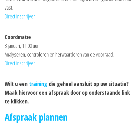
vast.
Direct inschrijven
Coördinatie
3 januari, 11.00 uur
Analyseren, controleren en herwaarderen van de voorraad.
Direct inschrijven
Wilt u een
training
die geheel aansluit op uw situatie?
Maak hiervoor een afspraak door op onderstaande link
te klikken.
Afspraak plannen