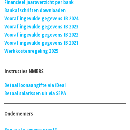
Financieel jaaroverzicht per bank
Bankafschriften downloaden
Vooraf ingevulde gegevens IB 2024
Vooraf ingevulde gegevens IB 2023
Vooraf ingevulde gegevens IB 2022
Vooraf ingevulde gegevens IB 2021
Werkkostenregeling 2025
Instructies NMBRS
Betaal loonaangifte via iDeal
Betaal salarissen uit via SEPA
Ondernemers
Ben jij al e-invoice proof?