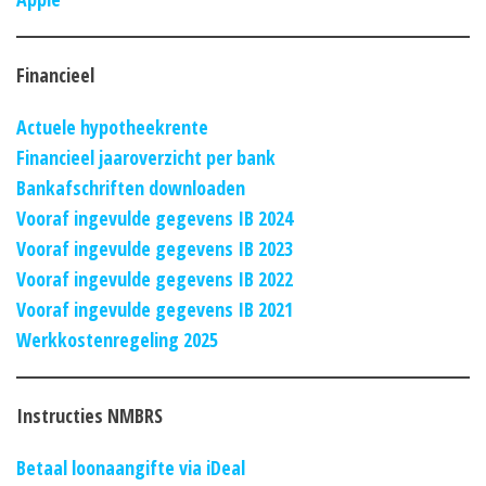
Financieel
Actuele hypotheekrente
Financieel jaaroverzicht per bank
Bankafschriften downloaden
Vooraf ingevulde gegevens IB 2024
Vooraf ingevulde gegevens IB 2023
Vooraf ingevulde gegevens IB 2022
Vooraf ingevulde gegevens IB 2021
Werkkostenregeling 2025
Instructies NMBRS
Betaal loonaangifte via iDeal